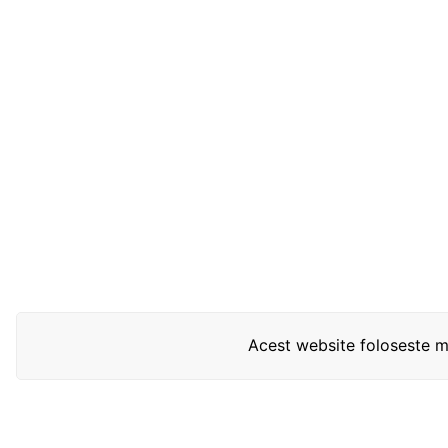
Acest website foloseste mo