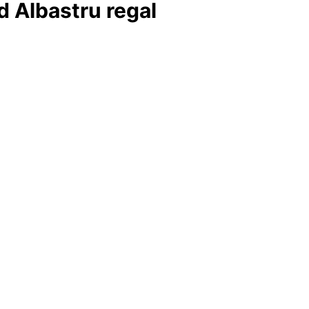
d Albastru regal