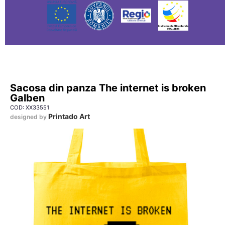
Sacosa din panza The internet is broken
Galben
COD: XX33551
Printado Art
designed by