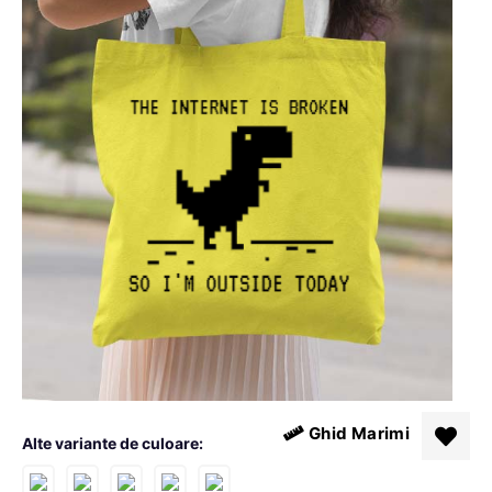
Ghid Marimi
Alte variante de culoare: