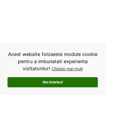
Acest website foloseste module cookie
pentru a imbunatati experienta
vizitatorilor!
Citeste mai mult
Am inteles!