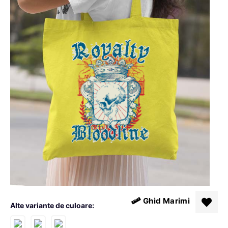
Ghid Marimi
Alte variante de culoare: