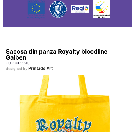
Sacosa din panza Royalty bloodline
Galben
COD: XX33340
Printado Art
designed by