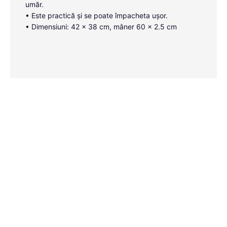
umăr.
• Este practică și se poate împacheta ușor.
• Dimensiuni: 42 x 38 cm, mâner 60 x 2.5 cm