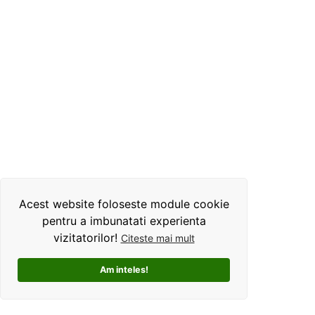
Acest website foloseste module cookie
pentru a imbunatati experienta
vizitatorilor!
Citeste mai mult
Am inteles!