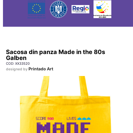
Sacosa din panza Made in the 80s
Galben
COD: XX33520
Printado Art
designed by