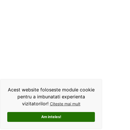
Acest website foloseste module cookie
pentru a imbunatati experienta
vizitatorilor!
Citeste mai mult
Am inteles!