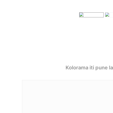
Kolorama iti pune l