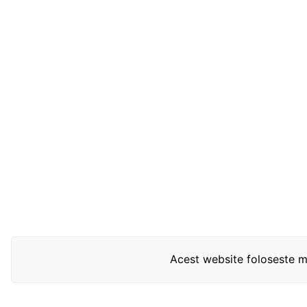
Acest website foloseste mo