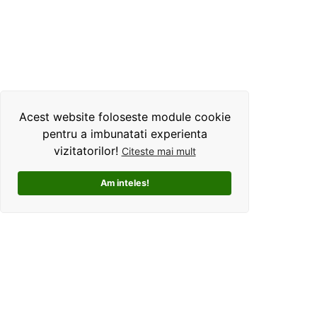
Acest website foloseste module cookie
pentru a imbunatati experienta
vizitatorilor!
Citeste mai mult
Am inteles!