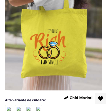
Ghid Marimi
Alte variante de culoare: