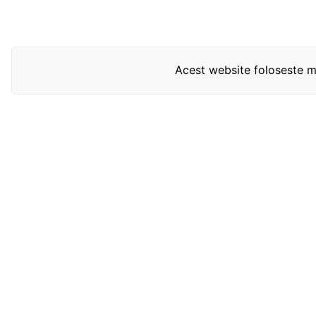
Acest website foloseste mo