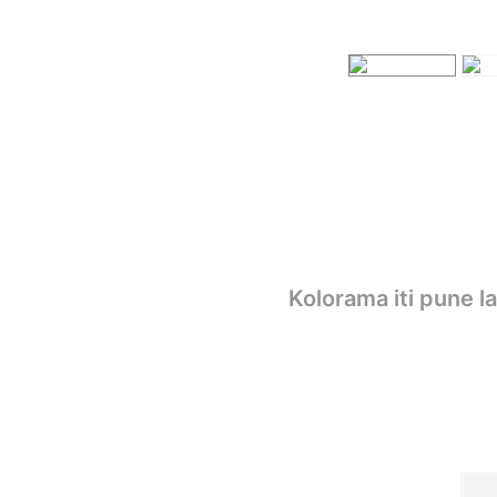
Kolorama iti pune l