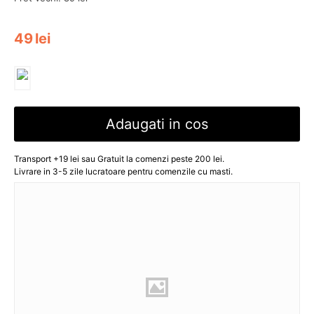
49
lei
Adaugati in cos
Transport +19 lei sau Gratuit la comenzi peste 200 lei.
Livrare in 3-5 zile lucratoare pentru comenzile cu masti.