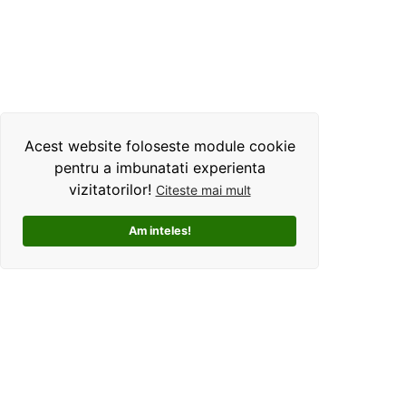
Acest website foloseste module cookie
pentru a imbunatati experienta
vizitatorilor!
Citeste mai mult
Am inteles!