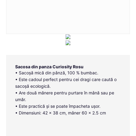
Sacosa din panza Curiosity Rosu
• Sacoșă mică din pânză, 100 % bumbac.
• Este cadoul perfect pentru cei dragi care caută o
sacoșă ecologică.
• Are două mănere pentru purtare în mână sau pe
umăr.
• Este practică și se poate împacheta ușor.
• Dimensiuni: 42 x 38 cm, mâner 60 x 2.5 cm