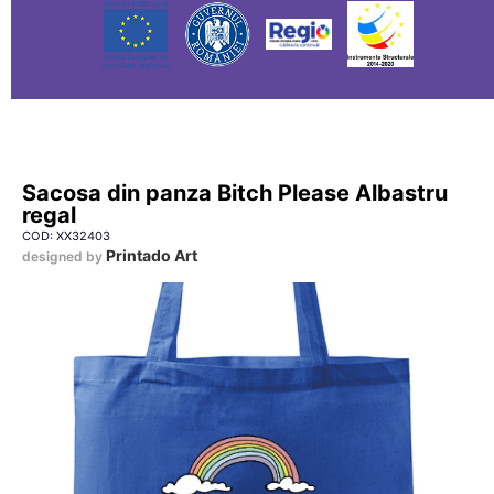
Sacosa din panza Bitch Please Albastru
regal
COD: XX32403
Printado Art
designed by