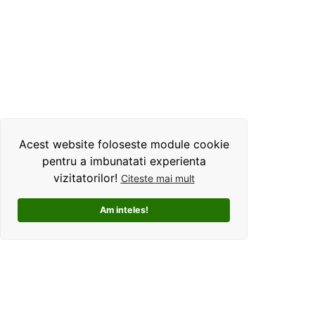
Acest website foloseste module cookie
pentru a imbunatati experienta
vizitatorilor!
Citeste mai mult
Am inteles!