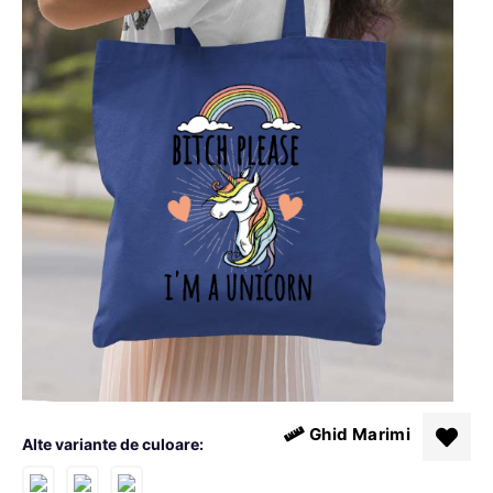
Ghid Marimi
Alte variante de culoare: