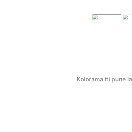
Kolorama iti pune l