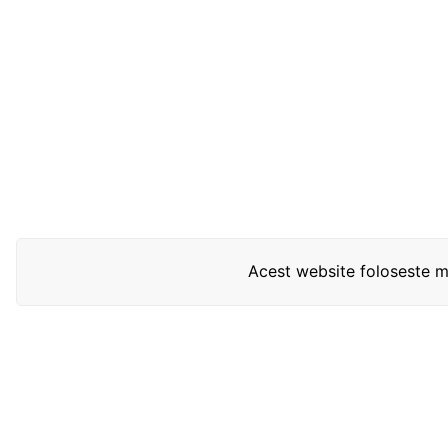
Acest website foloseste mo