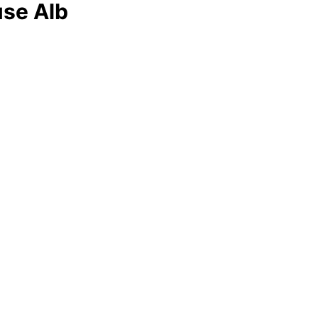
se Alb