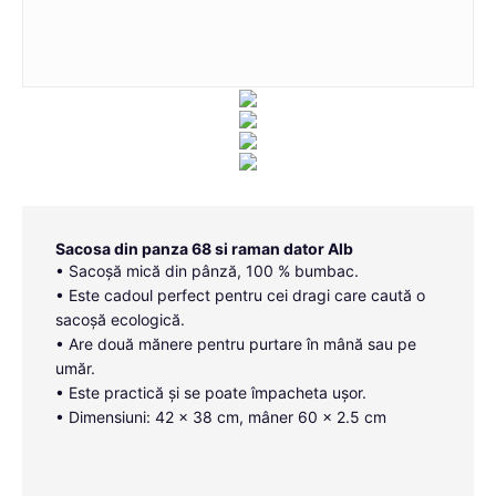
Sacosa din panza 68 si raman dator Alb
• Sacoșă mică din pânză, 100 % bumbac.
• Este cadoul perfect pentru cei dragi care caută o
sacoșă ecologică.
• Are două mănere pentru purtare în mână sau pe
umăr.
• Este practică și se poate împacheta ușor.
• Dimensiuni: 42 x 38 cm, mâner 60 x 2.5 cm