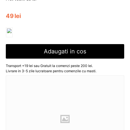
49
lei
Adaugati in cos
Transport +19 lei sau Gratuit la comenzi peste 200 lei.
Livrare in 3-5 zile lucratoare pentru comenzile cu masti.