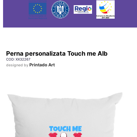
Perna personalizata Touch me Alb
COD: XX32267
Printado Art
designed by