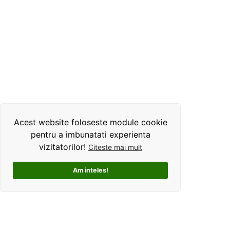
Acest website foloseste module cookie
pentru a imbunatati experienta
vizitatorilor!
Citeste mai mult
Am inteles!