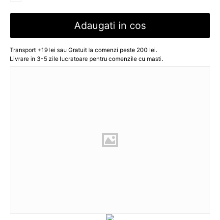
Adaugati in cos
Transport +19 lei sau Gratuit la comenzi peste 200 lei.
Livrare in 3-5 zile lucratoare pentru comenzile cu masti.