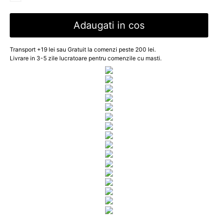
Adaugati in cos
Transport +19 lei sau Gratuit la comenzi peste 200 lei.
Livrare in 3-5 zile lucratoare pentru comenzile cu masti.