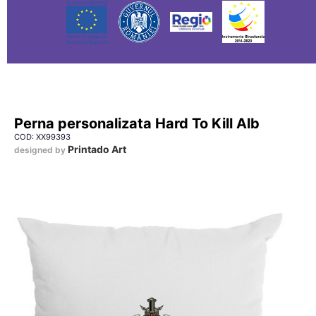
Perna personalizata Hard To Kill Alb
COD: XX99393
Printado Art
designed by