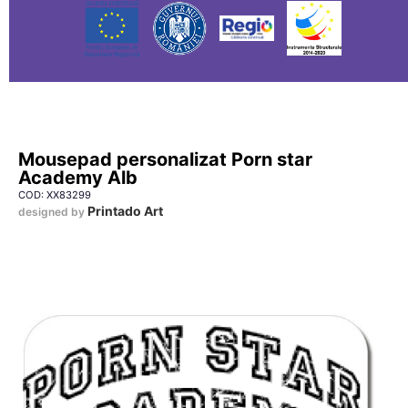
Mousepad personalizat Porn star
Academy Alb
COD: XX83299
Printado Art
designed by