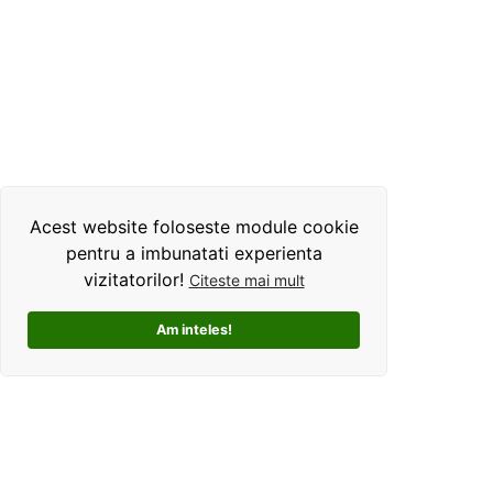
Acest website foloseste module cookie
pentru a imbunatati experienta
vizitatorilor!
Citeste mai mult
Am inteles!