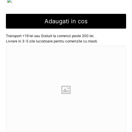
Adaugati in cos
Transport +19 lei sau Gratuit la comenzi peste 200 lei.
Livrare in 3-5 zile lucratoare pentru comenzile cu masti.