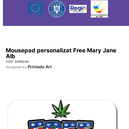
Mousepad personalizat Free Mary Jane
Alb
COD: XX46244
Printado Art
designed by