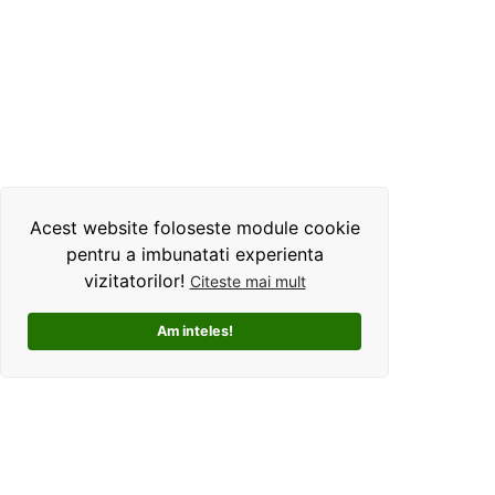
Acest website foloseste module cookie
pentru a imbunatati experienta
vizitatorilor!
Citeste mai mult
Am inteles!