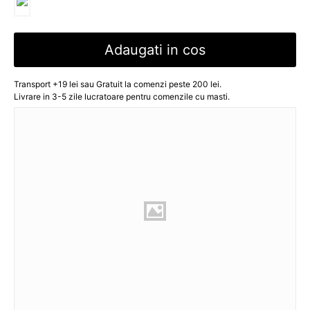
Adaugati in cos
Transport +19 lei sau Gratuit la comenzi peste 200 lei.
Livrare in 3-5 zile lucratoare pentru comenzile cu masti.