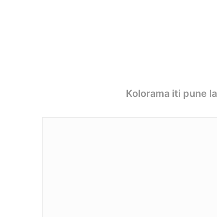
Kolorama iti pune l