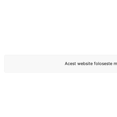
Acest website foloseste mo