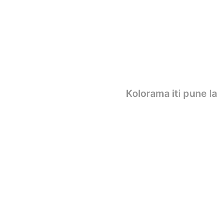
Kolorama iti pune l