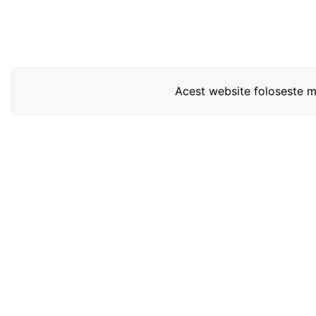
Acest website foloseste mo