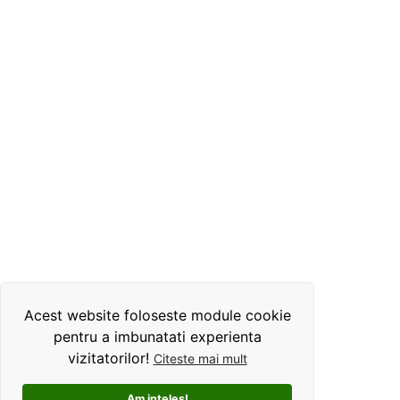
Acest website foloseste module cookie
pentru a imbunatati experienta
vizitatorilor!
Citeste mai mult
Am inteles!