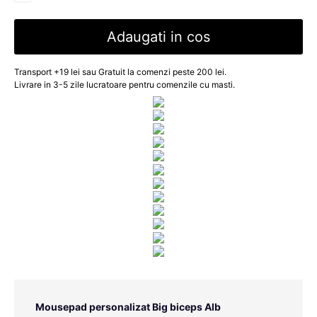
Adaugati in cos
Transport +19 lei sau Gratuit la comenzi peste 200 lei.
Livrare in 3-5 zile lucratoare pentru comenzile cu masti.
Mousepad personalizat Big biceps Alb