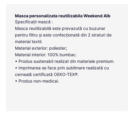
Masca personalizata reutilizabila Weekend Alb
Specificații mască :
Masca reutilizabilă este prevazută cu buzunar
pentru filtru și este confecționată din 2 straturi de
material textil.
Material exterior: poliester;
Material interior: 100% bumbac.
• Produs sustenabil realizat din materiale premium.
• Imprimarea se face prin sublimare realizată cu
cerneală certificată OEKO-TEX®.
• Produs non-medical.