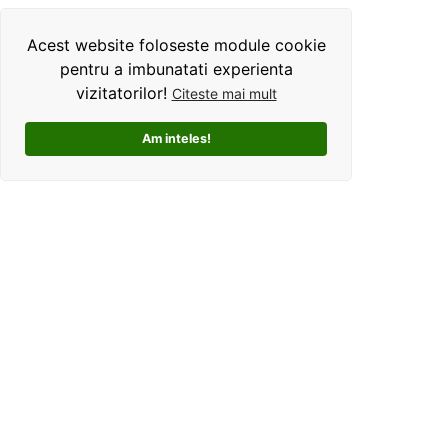
Acest website foloseste module cookie
pentru a imbunatati experienta
vizitatorilor!
Citeste mai mult
Am inteles!