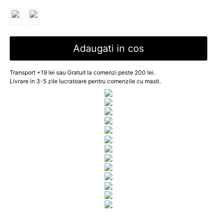
Adaugati in cos
Transport +19 lei sau Gratuit la comenzi peste 200 lei.
Livrare in 3-5 zile lucratoare pentru comenzile cu masti.