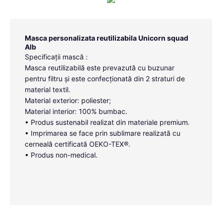
Masca personalizata reutilizabila Unicorn squad
Alb
Specificații mască :
Masca reutilizabilă este prevazută cu buzunar
pentru filtru și este confecționată din 2 straturi de
material textil.
Material exterior: poliester;
Material interior: 100% bumbac.
• Produs sustenabil realizat din materiale premium.
• Imprimarea se face prin sublimare realizată cu
cerneală certificată OEKO-TEX®.
• Produs non-medical.