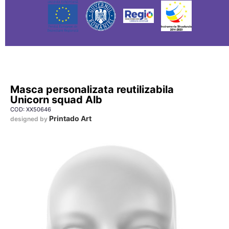
Masca personalizata reutilizabila
Unicorn squad Alb
COD: XX50646
Printado Art
designed by