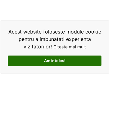
Acest website foloseste module cookie
pentru a imbunatati experienta
vizitatorilor!
Citeste mai mult
Am inteles!