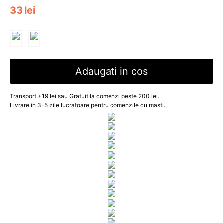
33
lei
Adaugati in cos
Transport +19 lei sau Gratuit la comenzi peste 200 lei.
Livrare in 3-5 zile lucratoare pentru comenzile cu masti.