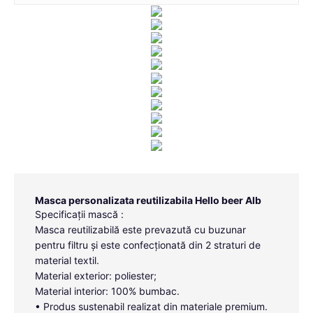
Masca personalizata reutilizabila Hello beer Alb
Specificații mască :
Masca reutilizabilă este prevazută cu buzunar
pentru filtru și este confecționată din 2 straturi de
material textil.
Material exterior: poliester;
Material interior: 100% bumbac.
• Produs sustenabil realizat din materiale premium.