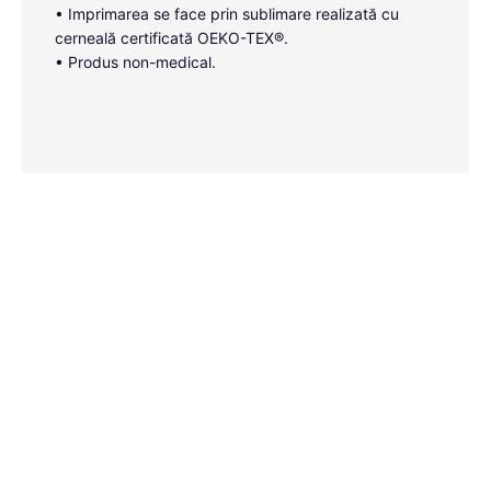
• Imprimarea se face prin sublimare realizată cu
cerneală certificată OEKO-TEX®.
• Produs non-medical.