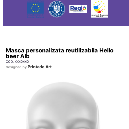
Masca personalizata reutilizabila Hello
beer Alb
COD: XX40440
Printado Art
designed by