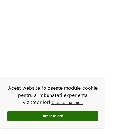
Acest website foloseste module cookie
pentru a imbunatati experienta
vizitatorilor!
Citeste mai mult
Am inteles!