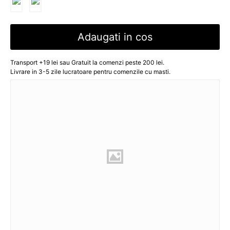
Adaugati in cos
Transport +19 lei sau Gratuit la comenzi peste 200 lei.
Livrare in 3-5 zile lucratoare pentru comenzile cu masti.