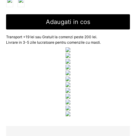
Adaugati in cos
Transport +19 lei sau Gratuit la comenzi peste 200 lei.
Livrare in 3-5 zile lucratoare pentru comenzile cu masti.