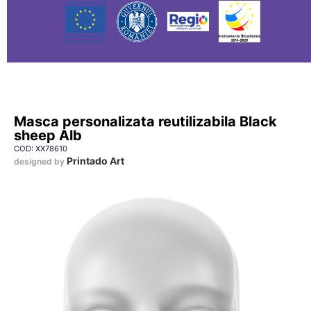
Masca personalizata reutilizabila Black
sheep Alb
COD: XX78610
Printado Art
designed by