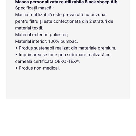
Masca personalizata reutilizabila Black sheep Alb
Specificații mască :
Masca reutilizabilă este prevazută cu buzunar
pentru filtru și este confecționată din 2 straturi de
material textil.
Material exterior: poliester;
Material interior: 100% bumbac.
• Produs sustenabil realizat din materiale premium.
• Imprimarea se face prin sublimare realizată cu
cerneală certificată OEKO-TEX®.
• Produs non-medical.