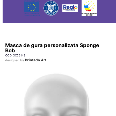
Masca de gura personalizata Sponge
Bob
COD: XX26143
Printado Art
designed by