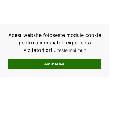
Acest website foloseste module cookie
pentru a imbunatati experienta
vizitatorilor!
Citeste mai mult
Am inteles!