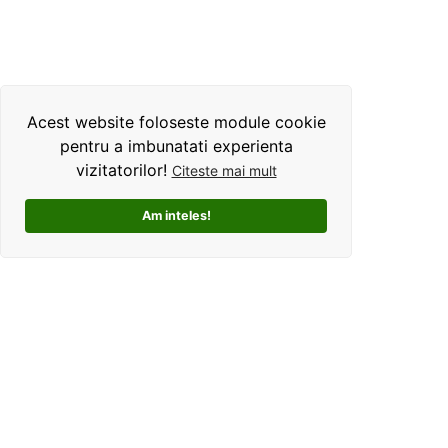
Acest website foloseste module cookie
pentru a imbunatati experienta
vizitatorilor!
Citeste mai mult
Am inteles!