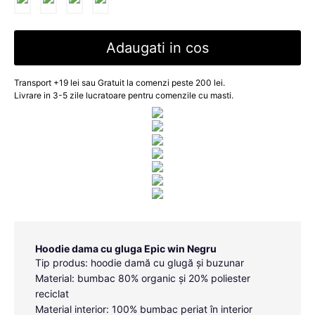
Adaugati in cos
Transport +19 lei sau Gratuit la comenzi peste 200 lei.
Livrare in 3-5 zile lucratoare pentru comenzile cu masti.
Hoodie dama cu gluga Epic win Negru
Tip produs: hoodie damă cu glugă și buzunar
Material: bumbac 80% organic și 20% poliester
reciclat
Material interior: 100% bumbac periat în interior