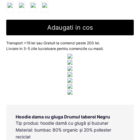
Adaugati in cos
Transport +19 lei sau Gratuit la comenzi peste 200 lei.
Livrare in 3-5 zile lucratoare pentru comenzile cu masti.
Hoodie dama cu gluga Drumul taberei Negru
Tip produs: hoodie damă cu glugă și buzunar
Material: bumbac 80% organic și 20% poliester
reciclat