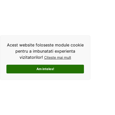
Acest website foloseste module cookie
pentru a imbunatati experienta
vizitatorilor!
Citeste mai mult
Am inteles!