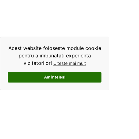
Acest website foloseste module cookie
pentru a imbunatati experienta
vizitatorilor!
Citeste mai mult
Am inteles!