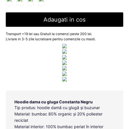
Adaugati in cos
Transport +19 lei sau Gratuit la comenzi peste 200 lei.
Livrare in 3-5 zile lucratoare pentru comenzile cu masti.
Hoodie dama cu gluga Constanta Negru
Tip produs: hoodie damă cu glugă și buzunar
Material: bumbac 80% organic și 20% poliester
reciclat
Material interior: 100% bumbac periat în interior