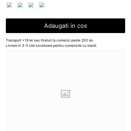
Adaugati in cos
Transport +19 lei sau Gratuit la comenzi peste 200 lei.
Livrare in 3-5 zile lucratoare pentru comenzile cu masti.