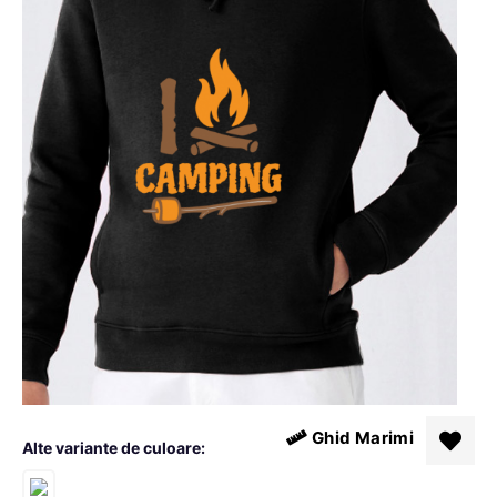
Ghid Marimi
Alte variante de culoare: