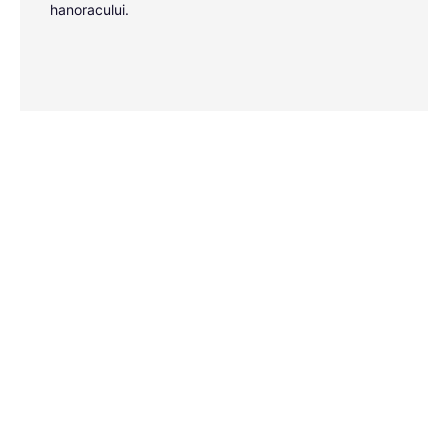
hanoracului.