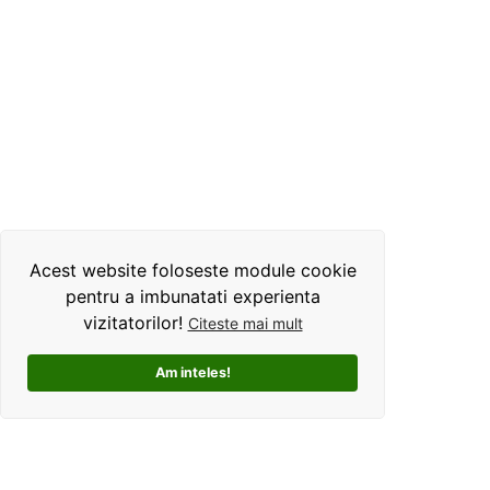
Acest website foloseste module cookie
pentru a imbunatati experienta
vizitatorilor!
Citeste mai mult
Am inteles!