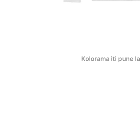
Kolorama iti pune l