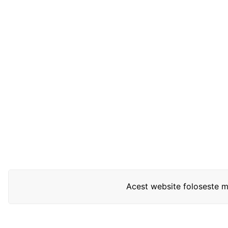
Acest website foloseste mo