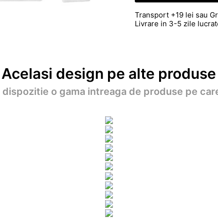
Transport +19 lei sau Gr
Livrare in 3-5 zile lucr
Acelasi design pe alte produse
a dispozitie o gama intreaga de produse pe care