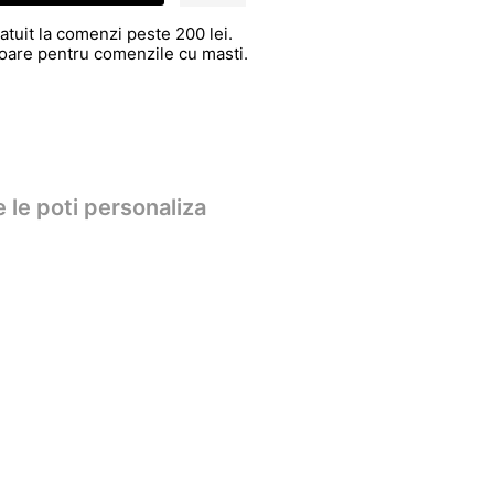
atuit la comenzi peste 200 lei.
atoare pentru comenzile cu masti.
 le poti personaliza