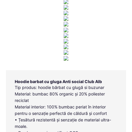
Hoodie barbat cu gluga Anti social Club Alb
Tip produs: hoodie bărbat cu glugă si buzunar
Material: bumbac 80% organic și 20% poliester
reciclat
Material interior: 100% bumbac periat în interior
pentru o senzație perfectă de căldură și confort
• Țesătură rezistentă și senzație de material ultra-
moale.