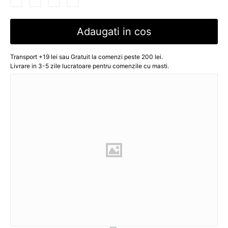
Adaugati in cos
Transport +19 lei sau Gratuit la comenzi peste 200 lei.
Livrare in 3-5 zile lucratoare pentru comenzile cu masti.