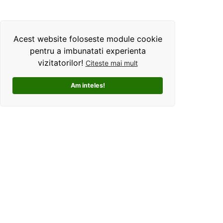
Acest website foloseste module cookie
pentru a imbunatati experienta
vizitatorilor!
Citeste mai mult
Am inteles!