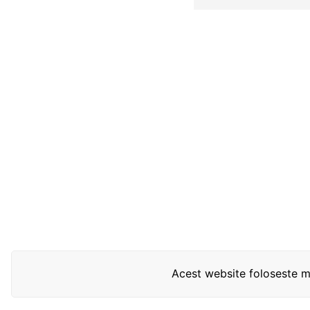
Acest website foloseste mo