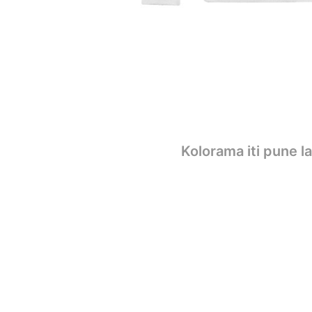
Kolorama iti pune l