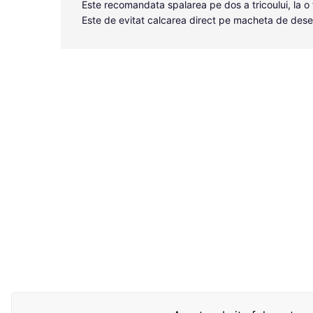
Este recomandata spalarea pe dos a tricoului, la
Este de evitat calcarea direct pe macheta de dese