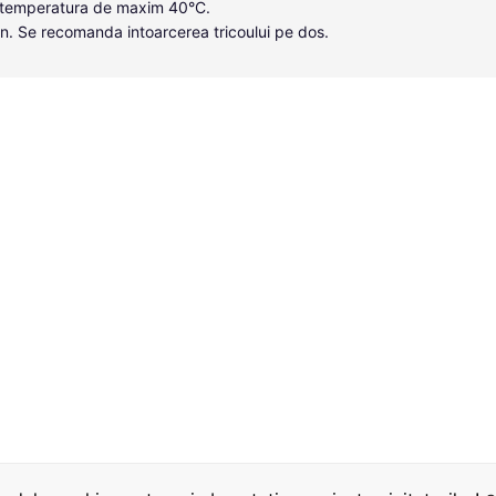
 o temperatura de maxim 40°C.
n. Se recomanda intoarcerea tricoului pe dos.