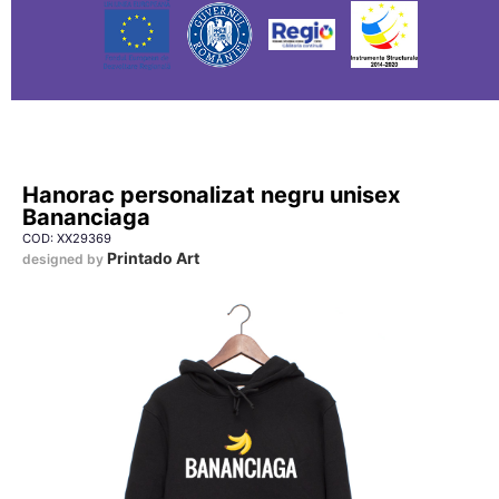
Hanorac personalizat negru unisex
Bananciaga
COD: XX29369
Printado Art
designed by