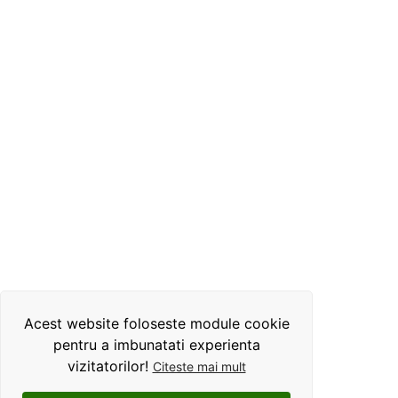
Acest website foloseste module cookie
pentru a imbunatati experienta
vizitatorilor!
Citeste mai mult