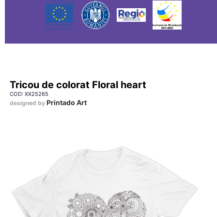
Tricou de colorat Floral heart
COD: XX25265
Printado Art
designed by