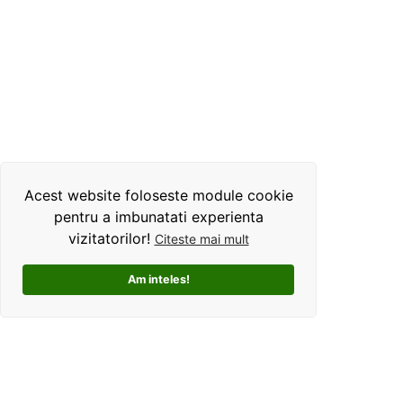
Acest website foloseste module cookie
pentru a imbunatati experienta
vizitatorilor!
Citeste mai mult
Am inteles!