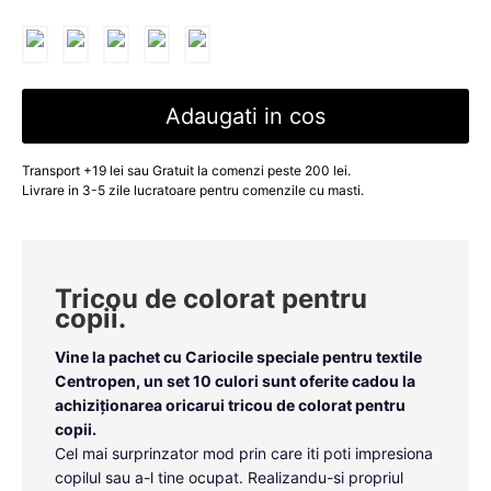
Adaugati in cos
Transport +19 lei sau Gratuit la comenzi peste 200 lei.
Livrare in 3-5 zile lucratoare pentru comenzile cu masti.
Tricou de colorat pentru
copii.
Vine la pachet cu
Cariocile speciale pentru textile
Centropen,
un set 10 culori sunt oferite cadou la
achiziționarea oricarui tricou de colorat pentru
copii.
Cel mai surprinzator mod prin care iti poti impresiona
copilul sau a-l tine ocupat. Realizandu-si propriul