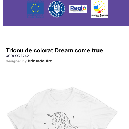
Tricou de colorat Dream come true
COD: XX25242
Printado Art
designed by