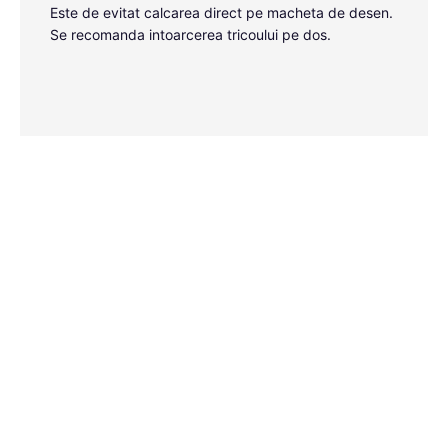
Este de evitat calcarea direct pe macheta de desen.
Se recomanda intoarcerea tricoului pe dos.