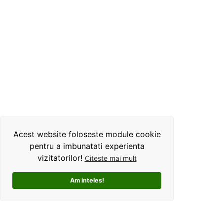
Acest website foloseste module cookie
pentru a imbunatati experienta
vizitatorilor!
Citeste mai mult
Am inteles!