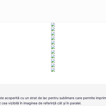
este acoperită cu un strat de lac pentru sublimare care permite imprim
cea vizibilă în imaginea de referință cât și în paralel.