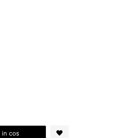
 in cos