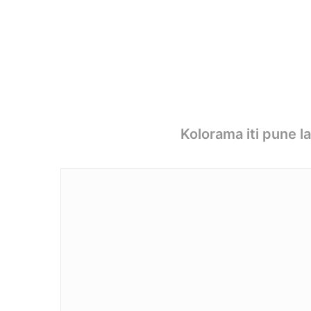
Kolorama iti pune l