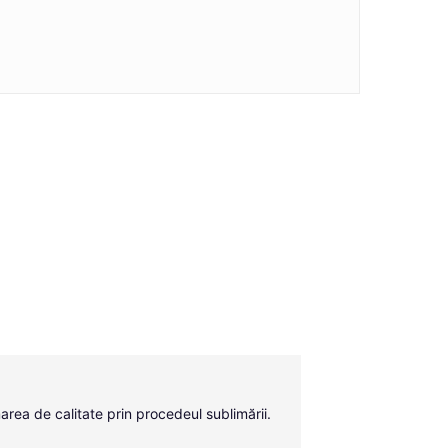
area de calitate prin procedeul sublimării.