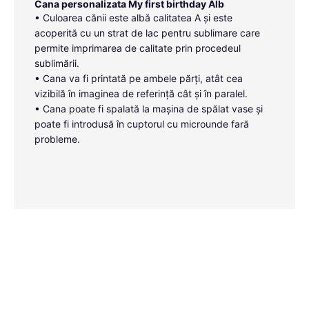
Cana personalizata My first birthday Alb
• Culoarea cănii este albă calitatea A și este
acoperită cu un strat de lac pentru sublimare care
permite imprimarea de calitate prin procedeul
sublimării.
• Cana va fi printată pe ambele părți, atât cea
vizibilă în imaginea de referință cât și în paralel.
• Cana poate fi spalată la mașina de spălat vase și
poate fi introdusă în cuptorul cu microunde fară
probleme.