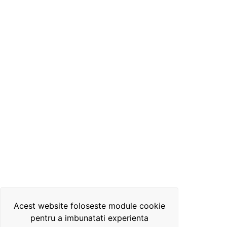
Acest website foloseste module cookie
pentru a imbunatati experienta