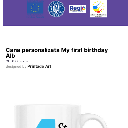
Cana personalizata My first birthday
Alb
COD: XX68269
Printado Art
designed by