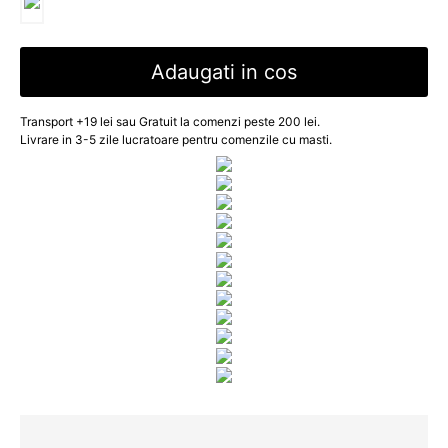
Adaugati in cos
Transport +19 lei sau Gratuit la comenzi peste 200 lei.
Livrare in 3-5 zile lucratoare pentru comenzile cu masti.