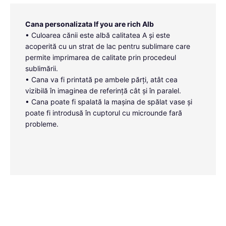
Cana personalizata If you are rich Alb
• Culoarea cănii este albă calitatea A și este
acoperită cu un strat de lac pentru sublimare care
permite imprimarea de calitate prin procedeul
sublimării.
• Cana va fi printată pe ambele părți, atât cea
vizibilă în imaginea de referință cât și în paralel.
• Cana poate fi spalată la mașina de spălat vase și
poate fi introdusă în cuptorul cu microunde fară
probleme.