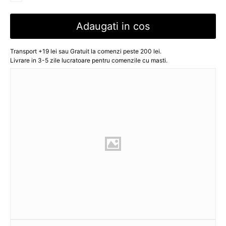
Adaugati in cos
Transport +19 lei sau Gratuit la comenzi peste 200 lei.
Livrare in 3-5 zile lucratoare pentru comenzile cu masti.