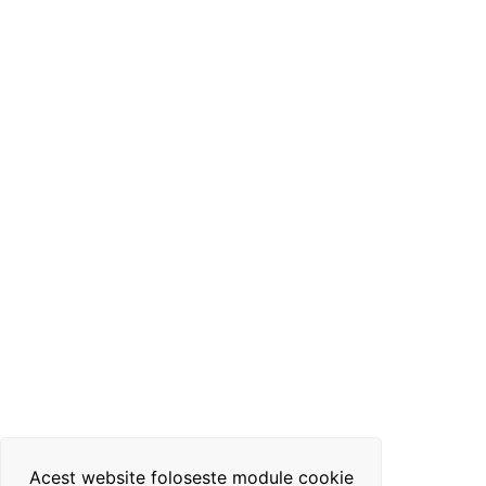
Acest website foloseste module cookie