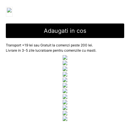
Adaugati in cos
Transport +19 lei sau Gratuit la comenzi peste 200 lei.
Livrare in 3-5 zile lucratoare pentru comenzile cu masti.