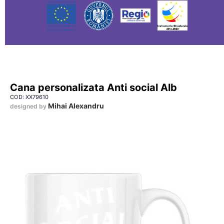
Cana personalizata Anti social Alb
COD: XX79610
Mihai Alexandru
designed by