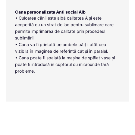
Cana personalizata Anti social Alb
• Culoarea cănii este albă calitatea A și este
acoperită cu un strat de lac pentru sublimare care
permite imprimarea de calitate prin procedeul
sublimării.
• Cana va fi printată pe ambele părți, atât cea
vizibilă în imaginea de referință cât și în paralel.
• Cana poate fi spalată la mașina de spălat vase și
poate fi introdusă în cuptorul cu microunde fară
probleme.