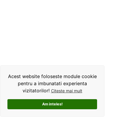
Acest website foloseste module cookie
pentru a imbunatati experienta
vizitatorilor!
Citeste mai mult
Am inteles!