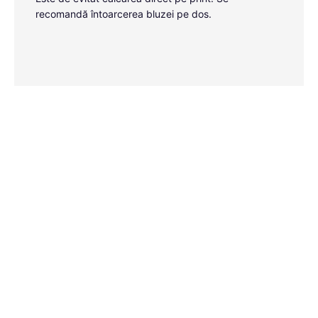
recomandă întoarcerea bluzei pe dos.