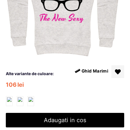
Ghid Marimi
Alte variante de culoare:
106
lei
Adaugati in cos