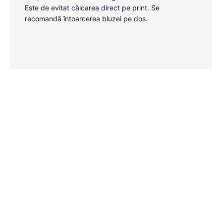
Este de evitat călcarea direct pe print. Se
recomandă întoarcerea bluzei pe dos.