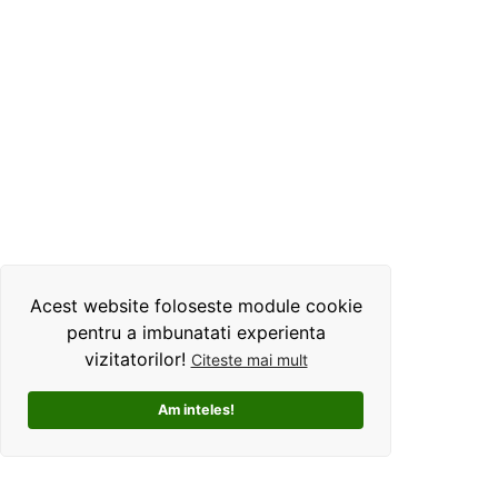
Acest website foloseste module cookie
pentru a imbunatati experienta
vizitatorilor!
Citeste mai mult
Am inteles!