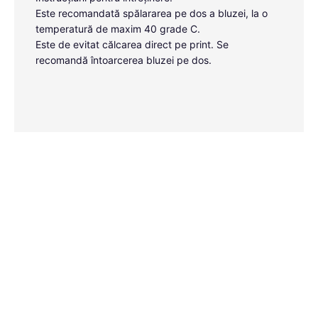
Este recomandată spălararea pe dos a bluzei, la o
temperatură de maxim 40 grade C.
Este de evitat călcarea direct pe print. Se
recomandă întoarcerea bluzei pe dos.