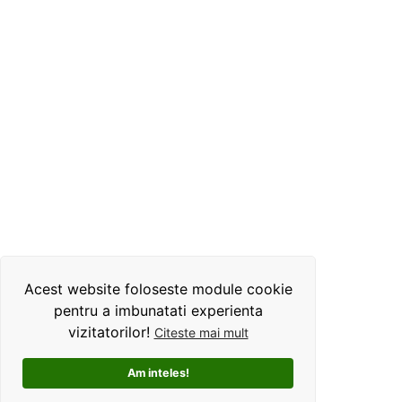
Acest website foloseste module cookie
pentru a imbunatati experienta
vizitatorilor!
Citeste mai mult
Am inteles!