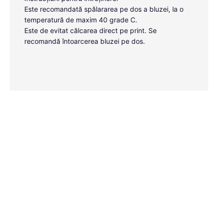
Este recomandată spălararea pe dos a bluzei, la o
temperatură de maxim 40 grade C.
Este de evitat călcarea direct pe print. Se
recomandă întoarcerea bluzei pe dos.