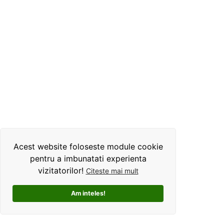
Acest website foloseste module cookie
pentru a imbunatati experienta
vizitatorilor!
Citeste mai mult
Am inteles!