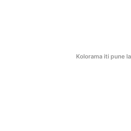
Kolorama iti pune l