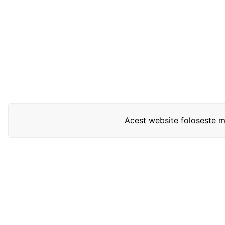
Acest website foloseste mo