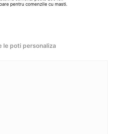
atoare pentru comenzile cu masti.
 le poti personaliza