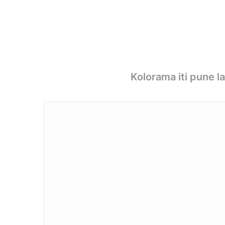
Kolorama iti pune l