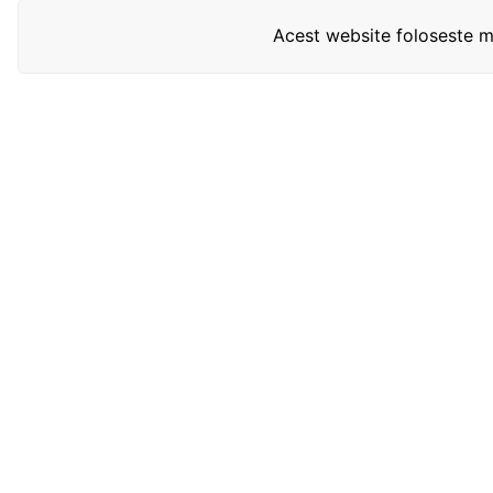
Acest website foloseste mo