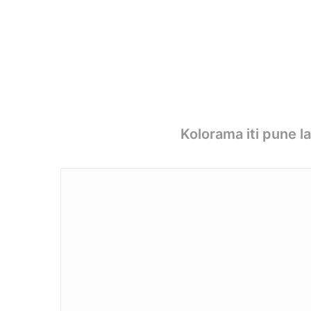
Kolorama iti pune l