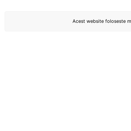
Acest website foloseste mo